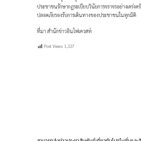
ประชาชนรักษากฎระเบียบวินัยการจราจรอย่างเคร่งค
ปลอดภัยรองรับการเดินทางของประชาชนในทุกมิติ
ที่มา สำนักข่าวอินโฟเควสท์
Post Views:
1,327
สามารถส่งข่าวประชาสัมพันธ์เกี่ยวกับโปรโมชั่นแล