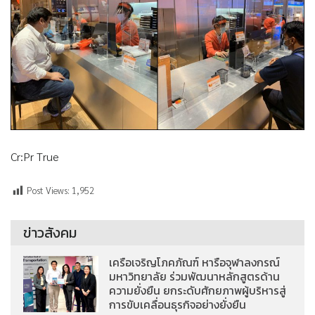
Cr:Pr True
Post Views:
1,952
ข่าวสังคม
เครือเจริญโภคภัณฑ์ หารือจุฬาลงกรณ์
มหาวิทยาลัย ร่วมพัฒนาหลักสูตรด้าน
ความยั่งยืน ยกระดับศักยภาพผู้บริหารสู่
การขับเคลื่อนธุรกิจอย่างยั่งยืน