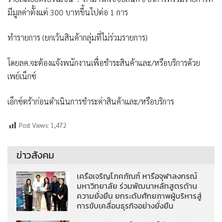
มีมูลค่าตั้งแต่ 300 บาทขึ้นไปต่อ 1 การ
ทำรายการ (ยกเว้นสินค้ากลุ่มที่ไม่ร่วมรายการ)
โดยลค.จะต้องแจ้งพนักงานเพื่อชำระสินค้าและ/หรือบริการด้วย
เพย์เน็กซ์
เอ็กซ์ตร้าก่อนดำเนินการชำระค่าสินค้าและ/หรือบริการ
Post Views:
1,472
ข่าวสังคม
เครือเจริญโภคภัณฑ์ หารือจุฬาลงกรณ์
มหาวิทยาลัย ร่วมพัฒนาหลักสูตรด้าน
ความยั่งยืน ยกระดับศักยภาพผู้บริหารสู่
การขับเคลื่อนธุรกิจอย่างยั่งยืน