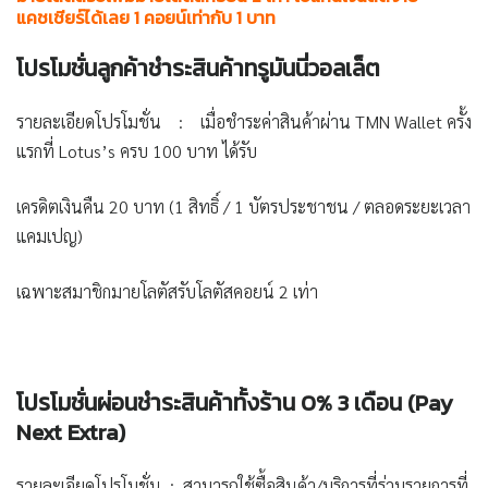
แคชเชียร์ได้เลย 1 คอยน์เท่ากับ 1 บาท
โปรโมชั่นลูกค้าชำระสินค้าทรูมันนี่วอลเล็ต
รายละเอียดโปรโมชั่น : เมื่อชำระค่าสินค้าผ่าน TMN Wallet ครั้ง
แรกที่ Lotus’s ครบ 100 บาท ได้รับ
เครดิตเงินคืน 20 บาท (1 สิทธิ์ / 1 บัตรประชาชน / ตลอดระยะเวลา
แคมเปญ)
เฉพาะสมาชิกมายโลตัสรับโลตัสคอยน์ 2 เท่า
โปรโมชั่นผ่อนชำระสินค้าทั้งร้าน
0% 3
เดือน (
Pay
Next Extra)
รายละเอียดโปรโมชั่น : สามารถใช้ซื้อสินค้า/บริการที่ร่วมรายการที่