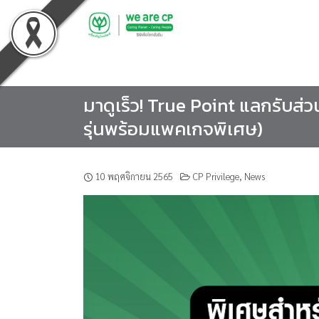
Skip
to
content
มาดูเร็ว! True Point แลกรับส่ว
รุ่นพร้อมแพคเกจพิเศษ)
10 พฤศจิกายน 2565
CP Privilege
,
News