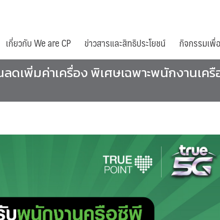
เกี่ยวกับ We are CP
ข่าวสารและสิทธิประโยชน์
กิจกรรมเพื่
นลดเพิ่มค่าเครื่อง พิเศษเฉพาะพนักงานเครือ