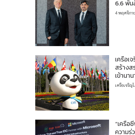
6.6 พัน
4 พฤศจิกายน
เครือเจ
สร้างส
เข้านาน
เครือเจริญโ
“เครือซ
ความร่ว