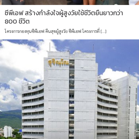
ซีพีเอฟ สร้างกำลังใจผู้สูงวัยใช้ชีวิตยืนยาวกว่า
800 ชีวิต
โครงการกองทุนซีพีเอฟ คืนสุขผู้สูงวัย ซีพีเอฟ โครงการที่ […]