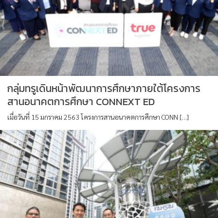
กลุ่มทรูเดินหน้าพัฒนาการศึกษาภายใต้โครงการ
สานอนาคตการศึกษา CONNEXT ED
เมื่อวันที่ 15 มกราคม 2563 โครงการสานอนาคตการศึกษา CONN […]