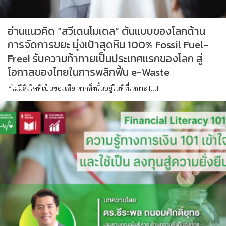
อ่านแนวคิด “สวีเดนโมเดล” ต้นแบบของโลกด้าน
การจัดการขยะ มุ่งเป้าสุดหิน 100% Fossil Fuel-
Free! รับความท้าทายเป็นประเทศแรกของโลก สู่
โอกาสของไทยในการพลิกฟื้น e-Waste
“ไม่มีสิ่งใดที่เป็นของเสีย หากสิ่งนั้นอยู่ในที่ที่เหมาะ […]