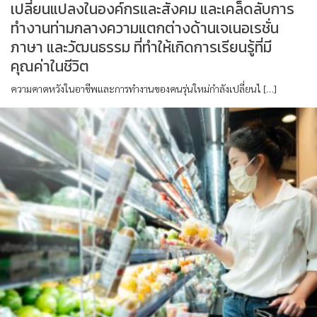
เปลี่ยนแปลงในองค์กรและสังคม และเคล็ดลับการ
ทำงานท่ามกลางความแตกต่างด้านเจเนอเรชั่น
ภาษา และวัฒนธรรม ที่ทำให้เกิดการเรียนรู้ที่มี
คุณค่าในชีวิต
ความคาดหวังในอาชีพและการทำงานของคนรุ่นใหม่กำลังเปลี่ยนไ […]