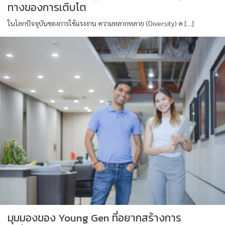
ทางของการเติบโต
ในโลกปัจจุบันของการใช้แรงงาน ความหลากหลาย (Diversity) ค […]
มุมมองของ Young Gen ที่อยากสร้างการ