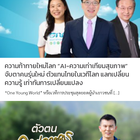
ความท้าทายใหม่โลก “AI-ความเท่าเทียมสุขภาพ”
จับตาคนรุ่นใหม่ ตัวแทนไทยในเวทีโลก แลกเปลี่ยน
ความรู้ เท่าทันการเปลี่ยนแปลง
“One Young World” หรือเวทีการประชุมสุดยอดผู้นำเยาวชนที่ […]