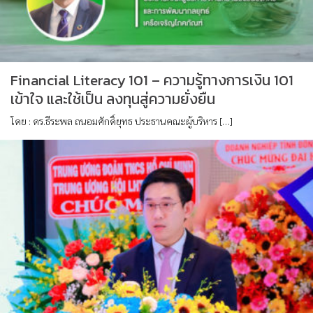
Financial Literacy 101 – ความรู้ทางการเงิน 101
เข้าใจ และใช้เป็น ลงทุนสู่ความยั่งยืน
โดย : ดร.ธีระพล ถนอมศักดิ์ยุทธ ประธานคณะผู้บริหาร […]