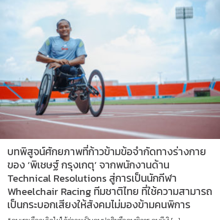
บทพิสูจน์ศักยภาพที่ก้าวข้ามข้อจำกัดทางร่างกาย
ของ ‘พิเชษฐ์ กรุงเกตุ’ จากพนักงานด้าน
Technical Resolutions สู่การเป็นนักกีฬา
Wheelchair Racing ทีมชาติไทย ที่ใช้ความสามารถ
เป็นกระบอกเสียงให้สังคมไม่มองข้ามคนพิการ