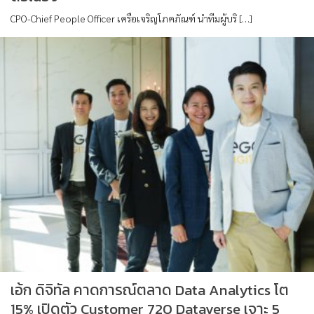
CPO-Chief People Officer เครือเจริญโภคภัณฑ์ นำทีมผู้บริ […]
เอ้ก ดิจิทัล คาดการณ์ตลาด Data Analytics โต
15% เปิดตัว Customer 720 Dataverse เจาะ 5