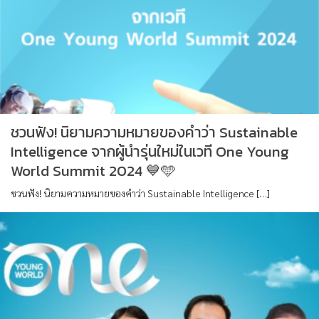
ชวนฟัง! นิยามความหมายของคำว่า Sustainable
Intelligence จากผู้นำรุ่นใหม่ในเวที One Young
World Summit 2024 💙🩵
ชวนฟัง! นิยามความหมายของคำว่า Sustainable Intelligence […]