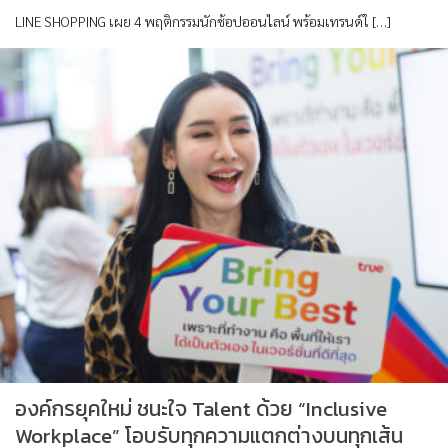
LINE SHOPPING เผย 4 พฤติกรรมนักช้อปออนไลน์ พร้อมเทรนด์ใ […]
องค์กรยุคใหม่ ชนะใจ Talent ด้วย “Inclusive
Workplace” โอบรับทุกความแตกต่างบนทุกเส้น