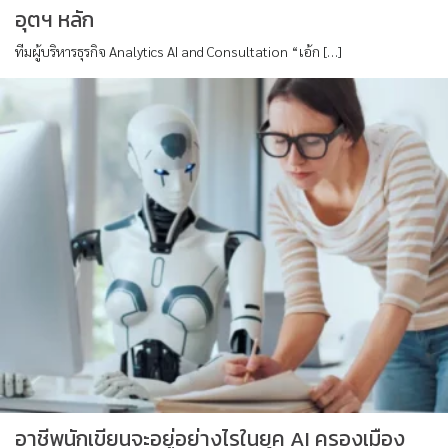
อุตฯ หลัก
ทีมผู้บริหารธุรกิจ Analytics AI and Consultation “เอ้ก […]
อาชีพนักเขียนจะอยู่อย่างไรในยุค AI ครองเมือง