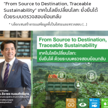
“From Source to Destination, Traceable
Sustainability” เทคโนโลยีเปลี่ยนโลก: ยั่งยืนได้
ด้วยระบบตรวจสอบย้อนกลับ
“ บล็อกเชนสร้างกระแสข้อมูลที่เป็นอิสระและตรวจสอบ […]