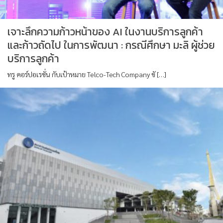
เจาะลึกความก้าวหน้าของ AI ในงานบริการลูกค้า
และก้าวถัดไป ในการพัฒนา : กรณีศึกษา มะลิ ผู้ช่วย
บริการลูกค้า
ทรู คอร์ปอเรชั่น กับเป้าหมาย Telco-Tech Company ขั […]