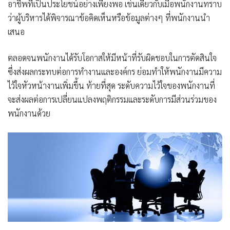
อาชีพที่เป็นประโยชน์อย่างเพียงพอ เช่นเดียวกับเมื่อพนักงานทราบ
ว่าผู้บริหารได้พิจารณาข้อคิดเห็นหรือข้อมูลต่างๆ ที่พนักงานนำ
เสนอ
ตลอดจนพนักงานได้รับโอกาสให้มีหน้าที่รับผิดชอบในการตัดสินใจ
ซึ่งส่งผลกระทบต่อการทำงานและองค์กร ย่อมทำให้พนักงานมีความ
ไว้ใจหัวหน้างานเพิ่มขึ้น ท้ายที่สุด ระดับความไว้ใจของพนักงานที่
จะส่งผลต่อการเปลี่ยนแปลงพฤติกรรมและระดับการมีส่วนร่วมของ
พนักงานด้วย