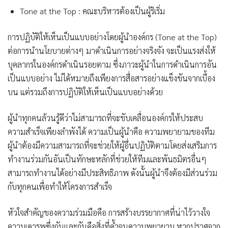
Tone at the Top : คณะบริหารต้องเป็นผู้ริเริ่ม
การปฏิบัติให้เห็นเป็นแบบอย่างโดยผู้นำองค์กร (Tone at the Top)
ต่อการนำนโยบายต่างๆ มาดำเนินการอย่างจริงจัง จะเป็นแรงส่งให้
บุคลากรในองค์กรดำเนินรอยตาม ซึ่งภาวะผู้นำในการดำเนินการอัน
เป็นแบบอย่าง ไม่ได้หมายถึงเพียงการสื่อสารอย่างแข็งขันจากเบื้อง
บน แต่รวมถึงการปฏิบัติให้เห็นเป็นแบบอย่างด้วย
ผู้นำทุกคนล้วนรู้ดีว่าไม่สามารถที่จะขับเคลื่อนองค์กรให้ประสบ
ความสำเร็จเพียงลำพังได้ ความเป็นผู้นำคือ ความพยายามของทีม
ผู้นำต้องมีความสามารถที่จะช่วยให้ผู้อื่นปฏิบัติตามโดยส่งเสริมการ
ทำงานร่วมกันอันเป็นทักษะหลักที่ช่วยให้ทีมและพันธมิตรอื่นๆ
สามารถทำงานได้อย่างมีประสิทธิภาพ ดังนั้นผู้นำจึงต้องมีส่วนร่วม
กับทุกคนเพื่อทำให้โครงการสำเร็จ
หัวใจสำคัญของความร่วมมือคือ การสร้างบรรยากาศที่น่าไว้วางใจ
ความเคารพซึ่งกันและกัน
คือสิ่งที่ค้ำจุนความพยายาม หากปราศจาก