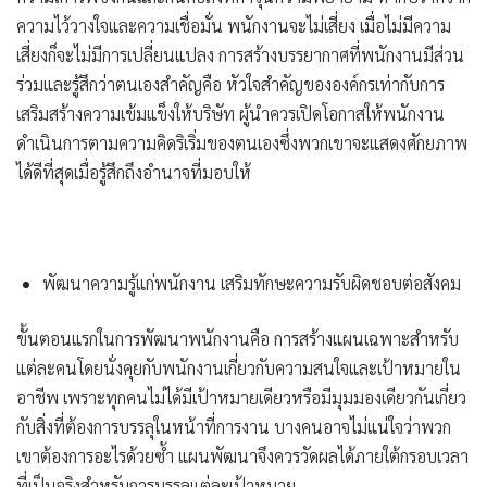
ความไว้วางใจและความเชื่อมั่น พนักงานจะไม่เสี่ยง เมื่อไม่มีความ
เสี่ยงก็จะไม่มีการเปลี่ยนแปลง การสร้างบรรยากาศที่พนักงานมีส่วน
ร่วมและรู้สึกว่าตนเองสำคัญคือ หัวใจสำคัญขององค์กรเท่ากับการ
เสริมสร้างความเข้มแข็งให้บริษัท ผู้นำควรเปิดโอกาสให้พนักงาน
ดำเนินการตามความคิดริเริ่มของตนเองซึ่งพวกเขาจะแสดงศักยภาพ
ได้ดีที่สุดเมื่อรู้สึกถึงอำนาจที่มอบให้
พัฒนาความรู้แก่พนักงาน เสริมทักษะความรับผิดชอบต่อสังคม
ขั้นตอนแรกในการพัฒนาพนักงานคือ การสร้างแผนเฉพาะสำหรับ
แต่ละคนโดยนั่งคุยกับพนักงานเกี่ยวกับความสนใจและเป้าหมายใน
อาชีพ เพราะทุกคนไม่ได้มีเป้าหมายเดียวหรือมีมุมมองเดียวกันเกี่ยว
กับสิ่งที่ต้องการบรรลุในหน้าที่การงาน บางคนอาจไม่แน่ใจว่าพวก
เขาต้องการอะไรด้วยซ้ำ แผนพัฒนาจึงควรวัดผลได้ภายใต้กรอบเวลา
ที่เป็นจริงสำหรับการบรรลุแต่ละเป้าหมาย