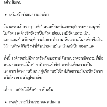
อย่างชัดเจน
เสริมสร้างวัฒนธรรมองค์กร
วัฒนธรรมเป็นรากฐานที่กำหนดทัศนคติและพฤติกรรมของมนุษย์
ในสังคม องค์กรซึ่งจัดว่าเป็นสังคมย่อยย่อมมีวัฒนธรรมเป็น
แบบแผนสำหรับพฤติกรรมในการทำงาน วัฒนธรรมในองค์กรจึงเป็น
วิถีการดำรงชีวิตซึ่งทำให้หน่วยงานมีเอกลักษณ์เป็นของตนเอง
ทั้งนี้ องค์กรจะไม่มีทางสร้างวัฒนธรรมได้หากปราศจากกิจกรรมที่เกื้อ
หนุนอุดมการณ์นั้นๆ อาทิ การแข่งกีฬาภายในเพื่อความเป็น
เอกภาพ โครงการสัมมนาผู้บริหารสมัยใหม่เพื่อความมีประสิทธิภาพ
หรือโครงการขวัญใจองค์กร
เพื่อความมีจิตใจให้บริการ เป็นต้น
กระตุ้นการมีส่วนร่วมของพนักงาน