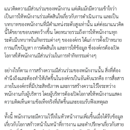
แนวคิดความมีส่วนร่วมของพนักงาน แต่เดิมมักมีความเข้าใจว่า
เป็นการให้พนักงานร่วมตัดสินใจเกี่ยวกับการดำเนินงาน และเป็น
บทบาทของพนักงานที่มีตำแหน่งระดับสูงเท่านั้น แต่ต่อมาแนวคิด
นี้ได้ขยายขอบเขตกว้างขึ้น โดยหมายรวมถึงการให้พนักงานทุก
ระดับมีบทบาทในกิจกรรมต่างๆ ขององค์กร ได้แก่ การตั้งเป้าหมาย
การแก้ไขปัญหา การตัดสินใจ และการให้ข้อมูล ซึ่งองค์กรต้องเปิด
โอกาสให้พนักงานมีส่วนร่วมในการทำกิจกรรมต่างๆ
อย่างไรก็ตาม
การสร้างความมีส่วนร่วมของพนักงานนั้น สิ่งที่ต้อง
คำนึงถึง
และต้องทำให้เกิดขึ้นในองค์กรเป็นอันดับแรกคือ
การสื่อสาร
ภายในองค์กรที่มีประสิทธิภาพ และการสร้างความไว้ใจระหว่าง
พนักงานกับผู้บริหาร
โดยผู้บริหารต้องเปิดโอกาสให้พนักงานแสดง
ความคิดเห็นตามข้อเท็จจริงที่เกิดขึ้นและยอมรับฟังเหตุผล
ทั้งนี้ พนักงานจะมีความไว้ใจในหัวหน้างานเพิ่มขึ้นเมื่อได้รับข้อมูล
เกี่ยวกับโอกาสก้าวหน้าในหน้าที่การงาน และคำปรึกษาเกี่ยวกับสาย