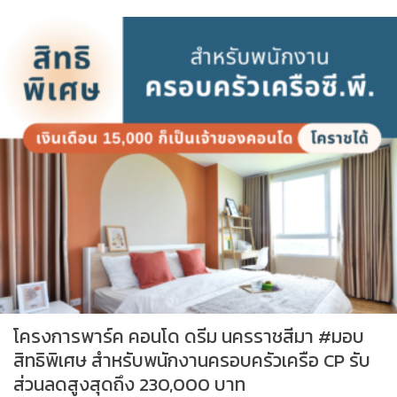
โครงการพาร์ค คอนโด ดรีม นครราชสีมา #มอบ
สิทธิพิเศษ สำหรับพนักงานครอบครัวเครือ CP รับ
ส่วนลดสูงสุดถึง 230,000 บาท