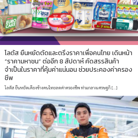
โลตัส ยืนหยัดตัดและตรึงราคาเพื่อคนไทย เดินหน้า
“ราคามหาชน” ต่ออีก 8 สัปดาห์ คัดสรรสินค้า
จำเป็นในราคาที่คุ้มค่าแน่นอน ช่วยประคองค่าครอง
ชีพ
โลตัส ยืนหยัดเคียงข้างคนไทยลดค่าครองชีพ ท่ามกลางเศรษฐกิ […]