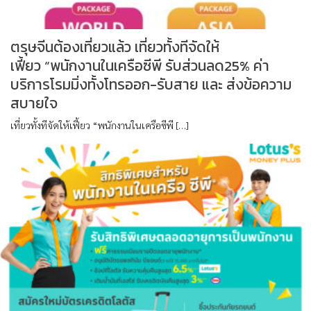
ตรุษจีนต้องเที่ยวแล้ว เที่ยวทั้งทีจัดให้
เฟี้ยว “พนักงานในเครือซีพี รับส่วนลด25% ค่า
บริการโรมมิ่งทั้งโทรออก-รับสาย และ ส่งข้อความ
สบายใจ
เที่ยวทั้งทีจัดให้เฟี้ยว “พนักงานในเครือซีพี […]