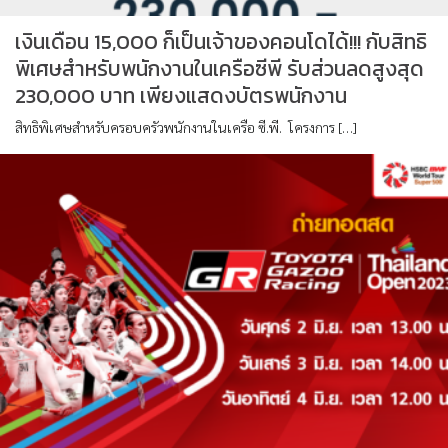
เงินเดือน 15,000 ก็เป็นเจ้าของคอนโดได้!!! กับสิทธิ
พิเศษสำหรับพนักงานในเครือซีพี รับส่วนลดสูงสุด
230,000 บาท เพียงแสดงบัตรพนักงาน
สิทธิพิเศษสำหรับครอบครัวพนักงานในเครือ ซี.พี. โครงการ […]