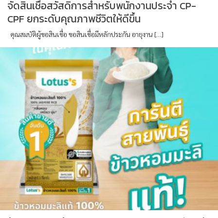
จัดสินเชื่อสวัสดิการสำหรับพนักงานประจำ CP-
CPF ยกระดับคุณภาพชีวิตให้ดีขึ้น
คุณสมบัติผู้ขอสินเชื่อ ขอสินเชื่อมีหลักประกัน อายุงาน […]