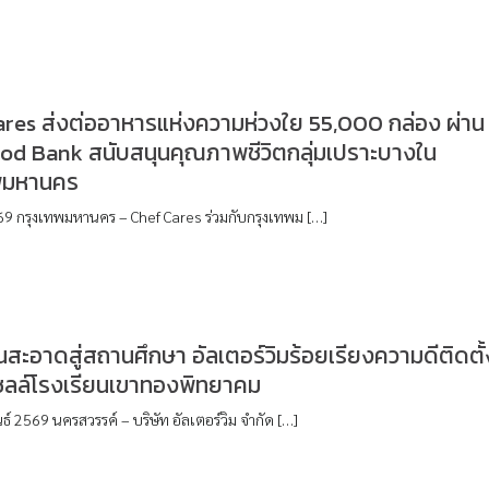
ares ส่งต่ออาหารแห่งความห่วงใย 55,000 กล่อง ผ่าน
od Bank สนับสนุนคุณภาพชีวิตกลุ่มเปราะบางใน
พมหานคร
69 กรุงเทพมหานคร – Chef Cares ร่วมกับกรุงเทพม […]
สะอาดสู่สถานศึกษา อัลเตอร์วิมร้อยเรียงความดีติดตั้
เซลล์โรงเรียนเขาทองพิทยาคม
ธ์ 2569 นครสวรรค์ – บริษัท อัลเตอร์วิม จำกัด […]