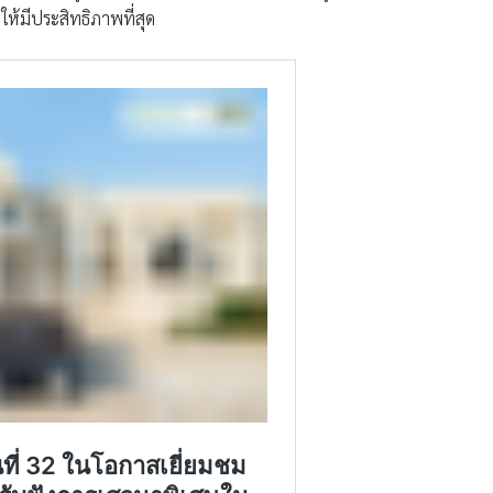
ให้มีประสิทธิภาพที่สุด