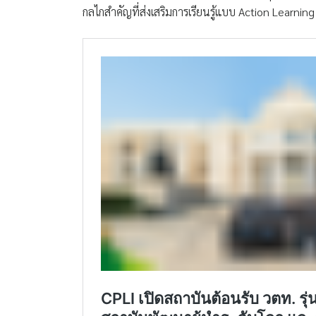
กลไกสำคัญที่ส่งเสริมการเรียนรู้แบบ Action Learning 