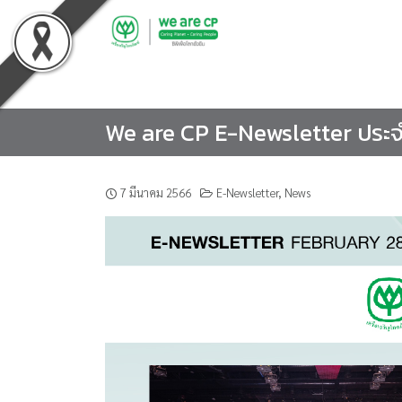
Skip
to
content
We are CP E-Newsletter ประจำว
7 มีนาคม 2566
E-Newsletter
,
News