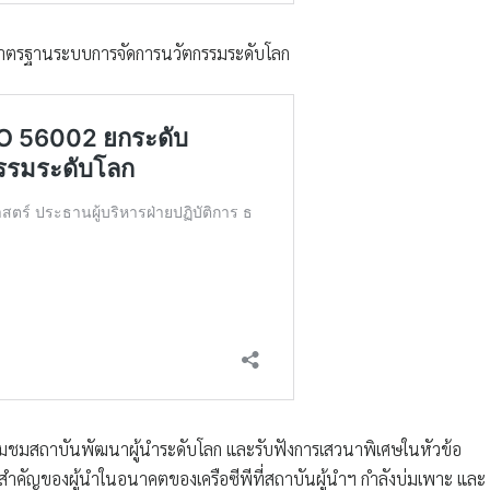
ับมาตรฐานระบบการจัดการนวัตกรรมระดับโลก
ยี่ยมชมสถาบันพัฒนาผู้นำระดับโลก และรับฟังการเสวนาพิเศษในหัวข้อ
ำคัญของผู้นำในอนาคตของเครือซีพีที่สถาบันผู้นำฯ กำลังบ่มเพาะ และ