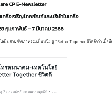
are CP E-Newsletter
เครือเจริญโภคภัณฑ์และบริษัทในเครือ
 28 กุมภาพันธ์ – 7 มีนาคม 2566
ลยี ผสานศักยภาพรวมเป็นหนึ่ง ชู “Better Together ชีวิตดีกว่า เมื่อมี