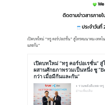
We 
ติดตามข่าวสารภายใน
ประจำวันที่
เปิดบทใหม่ “ทรู คอร์ปอเรชั่น” สู่โทรคมนาคม-เทคโนโ
และกัน”