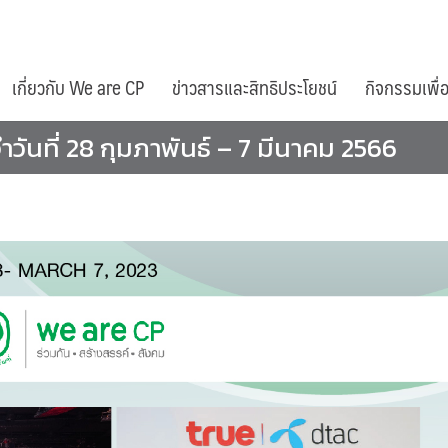
เกี่ยวกับ We are CP
ข่าวสารและสิทธิประโยชน์
กิจกรรมเพื่
ันที่ 28 กุมภาพันธ์ – 7 มีนาคม 2566