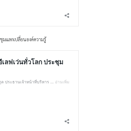
ระชุมแลกเปลี่ยนองค์ความรู้