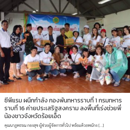
ซีพีแรม ผนึกกำลัง กองพันทหารราบที่ 1 กรมทหาร
ราบที่ 16 ค่ายประเสริฐสงคราม ลงพื้นที่เร่งช่วยพี่
น้องชาวจังหวัดร้อยเอ็ด
คุณนาฏพรรณ กองสุข ผู้ช่วยผู้จัดการทั่วไป พร้อมด้วยพนักง […]