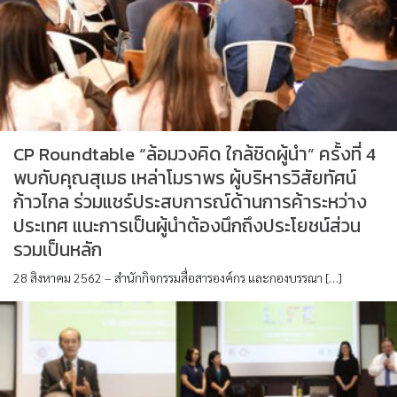
CP Roundtable “ล้อมวงคิด ใกล้ชิดผู้นำ” ครั้งที่ 4
พบกับคุณสุเมธ เหล่าโมราพร ผู้บริหารวิสัยทัศน์
ก้าวไกล ร่วมแชร์ประสบการณ์ด้านการค้าระหว่าง
ประเทศ แนะการเป็นผู้นำต้องนึกถึงประโยชน์ส่วน
รวมเป็นหลัก
28 สิงหาคม 2562 – สำนักกิจกรรมสื่อสารองค์กร และกองบรรณา […]