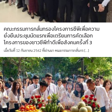
คณะกรรมการกลั่นกรองโครงการซีพีเพื่อความ
ยั่งยืนประชุมนัดแรกเพื่อเตรียมการคัดเลือก
โครงการของชาวซีพีทำดีเพื่อสังคมครั้งที่ 3
เมื่อวันที่ 12 กันยายน 2562 ที่ผ่านมา คณะกรรมการกลั่นกร […]