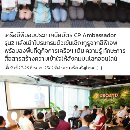
เครือซีพีมอบประกาศนียบัตร CP Ambassador
รุ่น2 หลังเข้าโปรแกรมติวเข้มเชิญกูรูจากซีพีเอฟ
พร้อมลงพื้นที่ดูกิจการเครือฯ เติม ความรู้ ทักษะการ
สื่อสารสร้างความเข้าใจให้สังคมบนโลกออนไลน์
เมื่อวันที่ 27-29 สิงหาคม 2562 ที่ผ่านมา เครือเจริญโภคภ […]