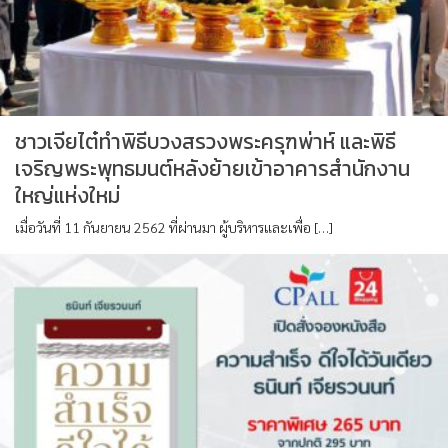
ชาวเจียไต๋ทำพิธีบวงสรวงพระครุฑพ่าห์ และพิธี
เจริญพระพุทธมนต์หลังย้ายเข้าอาคารสำนักงาน
ใหญ่แห่งใหม่
เมื่อวันที่ 11 กันยายน 2562 ที่ผ่านมา ผู้บริหารและเพื่อ […]