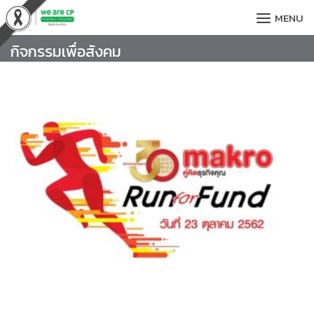
Skip
MENU
to
content
กิจกรรมเพื่อสังคม