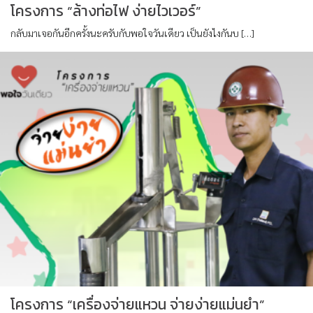
โครงการ “ล้างท่อไฟ ง่ายไวเวอร์”
กลับมาเจอกันอีกครั้งนะครับกับพอใจวันเดียว เป็นยังไงกันบ […]
โครงการ “เครื่องจ่ายแหวน จ่ายง่ายแม่นยำ”