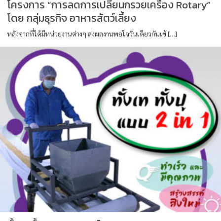
โครงการ “การลดการเปลี่ยนกรวยเครื่อง Rotary”
โดย กลุ่มธุรกิจ อาหารสัตว์เลี้ยง
หลังจากที่ได้มีหน่วยงานต่างๆ ส่งผลงานพอใจวันเดียวกันเข้ […]