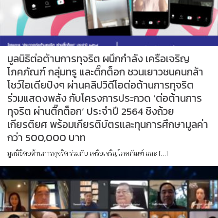
มูลนิธิต่อต้านการทุจริต ผนึกกำลัง เครือเจริญ
โภคภัณฑ์ กลุ่มทรู และติ๊กต็อก ชวนเยาวชนคนกล้า
โชว์ไอเดียปังๆ ผ่านคลิปวิดีโอต่อต้านการทุจริต
ร่วมแสดงพลัง กับโครงการประกวด ‘ต่อต้านการ
ทุจริต ผ่านติ๊กต็อก’ ประจำปี 2564 ชิงถ้วย
เกียรติยศ พร้อมเกียรติบัตรและทุนการศึกษามูลค่า
กว่า 500,000 บาท
มูลนิธิต่อต้านการทุจริต ร่วมกับ เครือเจริญโภคภัณฑ์ และ […]