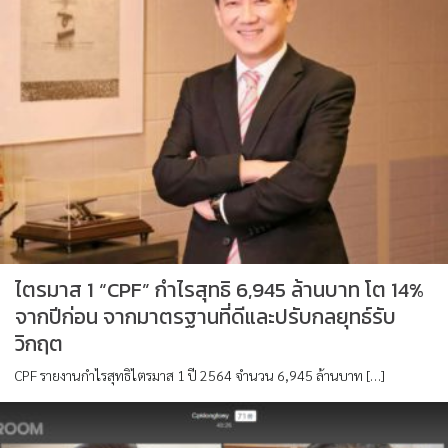
ไตรมาส 1 “CPF” กำไรสุทธิ 6,945 ล้านบาท โต 14%
จากปีก่อน จากมาตรฐานที่ดีและปรับกลยุทธ์รับ
วิกฤต
CPF รายงานกำไรสุทธิไตรมาส 1 ปี 2564 จำนวน 6,945 ล้านบาท […]