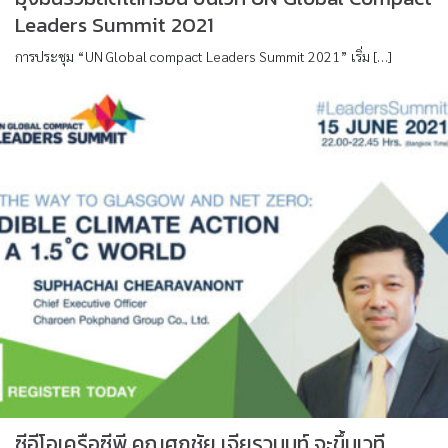
Leaders Summit 2021
การประชุม “UN Global compact Leaders Summit 2021” เริ่ม […]
ซีอีโอเครือซีพี คุณศุภชัย เจียรวนนท์ จะขึ้นเวที