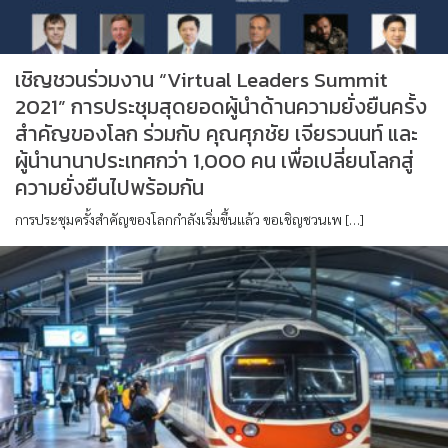
เชิญชวนร่วมงาน “Virtual Leaders Summit
2021” การประชุมสุดยอดผู้นำด้านความยั่งยืนครั้ง
สำคัญของโลก ร่วมกับ คุณศุภชัย เจียรวนนท์ และ
ผู้นำนานาประเทศกว่า 1,000 คน เพื่อเปลี่ยนโลกสู่
ความยั่งยืนไปพร้อมกัน
การประชุมครั้งสำคัญของโลกกำลังเริ่มขึ้นแล้ว ขอเชิญชวนเพ […]