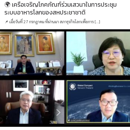
🌍 เครือเจริญโภคภัณฑ์ร่วมเสวนาในการประชุม
ระบบอาหารโลกของสหประชาชาติ
📌 เมื่อวันที่ 27 กรกฎาคม ที่ผ่านมา สภาธุรกิจโลกเพื่อการ […]