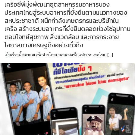
เครือซีพีมุ่งพัฒนาอุตสาหกรรมอาหารของ
ประเทศไทยสู่ระบบอาหารที่ยั่งยืนตามแนวทางของ
สหประชาชาติ ผนึกกำลังเกษตรกรและบริษัทใน
เครือ สร้างระบบอาหารที่ยั่งยืนตลอดห่วงโซ่อุปทาน
ตอบโจทย์สุขภาพ สิ่งแวดล้อม และการกระจาย
โอกาสทางเศรษฐกิจอย่างทั่วถึง
เมื่อเร็วๆนี้ สมาคมเครือข่ายโกลบอลคอมแพ็กแห่งประเทศไทย […]