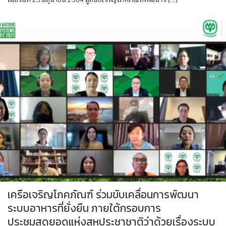
เครือเจริญโภคภัณฑ์ ร่วมขับเคลื่อนการพัฒนา
ระบบอาหารที่ยั่งยืน ภายใต้กรอบการ
ประชุมสุดยอดแห่งสหประชาชาติว่าด้วยเรื่องระบบ