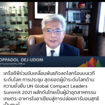
เครือซีพีร่วมขับเคลื่อนพันธกิจลดโลกร้อนบนเวที
ระดับโลก การประชุม สุดยอดผู้นำระดับโลกด้าน
ความยั่งยืน UN Global Compact Leaders
Summit 2021 ผลักดันไทยเป็นผู้นำอุตสาหกรรม
เกษตร-อาหารในอาเซียนสู่การปล่อยคาร์บอนสุทธิ
เป็นศูนย์