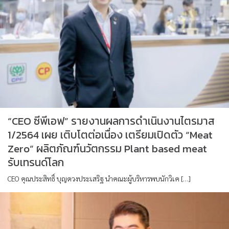
“CEO ซีพีเอฟ” รายงานผลการดำเนินงานไตรมาส
1/2564 เผย เติบโตต่อเนื่อง เตรียมเปิดตัว “Meat
Zero” ผลิตภัณฑ์นวัตกรรม Plant based meat
รับเทรนด์โลก
CEO คุณประสิทธิ์ บุญดวงประเสริฐ นำคณะผู้บริหารพบนักวิเค […]