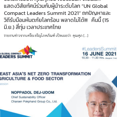
แสดงวิสัยทัศน์ร่วมกับผู้นำระดับโลก “UN Global
Compact Leaders Summit 2021” ถกปัญหาและ
วิถีรับมือมหันตภัยโลกร้อน พลาดไม่ได้!!! คืนนี้ (15
มิ.ย.) สี่ทุ่ม เวลาประเทศไทย
รายงานข่าวจากเครือเจริญโภคภัณฑ์ เปิดเผยว่า คุณศุภ […]