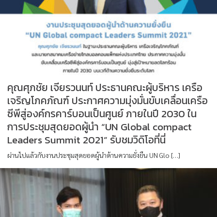
คุณศุภชัย เจียรวนนท์ ประธานคณะผู้บริหาร เครือ
เจริญโภคภัณฑ์ ประกาศความมุ่งมั่นขับเคลื่อนเครือ
ซีพีสู่องค์กรคาร์บอนเป็นศูนย์ ภายในปี 2030 ใน
การประชุมสุดยอดผู้นำ “UN Global compact
Leaders Summit 2021” รับชมวิดิโอที่นี่
ผ่านไปแล้วกับงานประชุมสุดยอดผู้นำด้านความยั่งยืน UN Glo […]