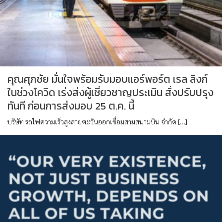
คุณศุภชัย มั่นใจพร้อมรับมอบแอร์พอร์ต เรล ลิงก์
ในช่วงโควิด เร่งส่งผู้เชี่ยวชาญประเมิน สั่งปรับปรุง
ทันที ก่อนการส่งมอบ 25 ต.ค. นี้
บริษัท รถไฟความเร็วสูงสายตะวันออกเชื่อมสามสนามบิน จำกัด […]