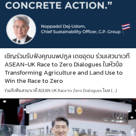
เชิญร่วมรับฟังคุณนพปฎล เดชอุดม ร่วมเสวนาเวที
ASEAN-UK Race to Zero Dialogues ในหัวข้อ
Transforming Agriculture and Land Use to
Win the Race to Zero
ร่วมรับฟังเสวนาเวที ASEAN-UK Race to Zero Dialogues ในห […]