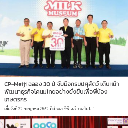
CP-Meiji ฉลอง 30 ปี จับมือกรมปศุสัตว์ เดินหน้า
พัฒนาธุรกิจโคนมไทยอย่างยั่งยืนเพื่อพี่น้อง
เกษตรกร
เมื่อวันที่ 22 กรกฎาคม 2562 ที่ผ่านมา ซีพี-เมจิ ร่วมกับ […]