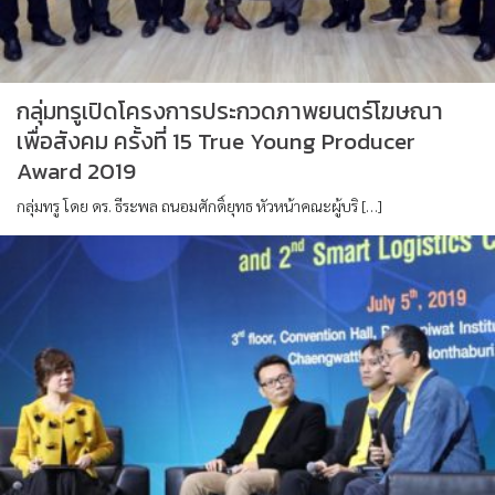
กลุ่มทรูเปิดโครงการประกวดภาพยนตร์โฆษณา
เพื่อสังคม ครั้งที่ 15 True Young Producer
Award 2019
กลุ่มทรู โดย ดร. ธีระพล ถนอมศักดิ์ยุทธ หัวหน้าคณะผู้บริ […]