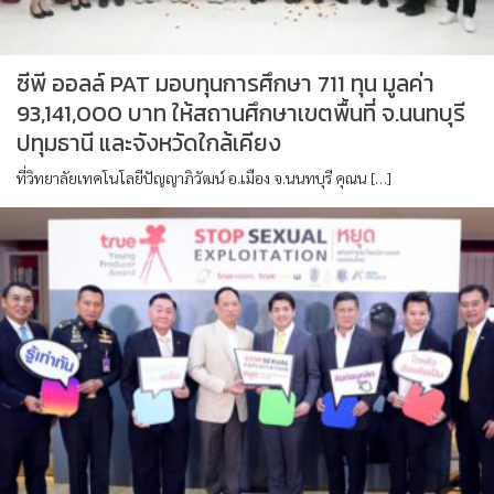
ซีพี ออลล์ PAT มอบทุนการศึกษา 711 ทุน มูลค่า
93,141,000 บาท ให้สถานศึกษาเขตพื้นที่ จ.นนทบุรี
ปทุมธานี และจังหวัดใกล้เคียง
ที่วิทยาลัยเทคโนโลยีปัญญาภิวัฒน์ อ.เมือง จ.นนทบุรี คุณน […]