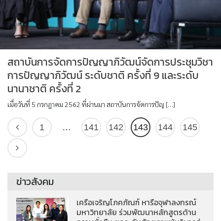
สถาบันการจัดการปัญญาภิวัฒน์จัดการประชุมวิชา
การปัญญาภิวัฒน์ ระดับชาติ ครั้งที่ 9 และระดับ
นานาชาติ ครั้งที่ 2
เมื่อวันที่ 5 กรกฎาคม 2562 ที่ผ่านมา สถาบันการจัดการปัญ […]
1
…
141
142
143
144
145
ข่าวสังคม
เครือเจริญโภคภัณฑ์ หารือจุฬาลงกรณ์
มหาวิทยาลัย ร่วมพัฒนาหลักสูตรด้าน