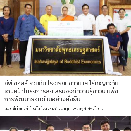
ซีพี ออลล์ ร่วมกับ โรงเรียนชาวนาฯ ไร่เชิญตะวัน
เดินหน้าโครงการส่งเสริมองค์ความรู้ชาวนาเพื่อ
การพัฒนารอบด้านอย่างยั่งยืน
บมจ.ซีพี ออลล์ ร่วมกับ โรงเรียนชาวนาพุทธเศรษฐศาสตร์ ไร่ […]