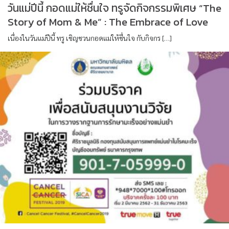
วันแม่ปีนี้ กอดแม่ให้ชื่นใจ ทรูจัดกิจกรรมพิเศษ “The
Story of Mom & Me” : The Embrace of Love
เนื่องในวันแม่ปีนี้ ทรู เชิญชวนกอดแม่ให้ชื่นใจ กับกิจกร […]