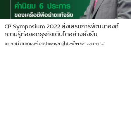
CP Symposium 2022 ส่งเสริมการพัฒนาองค์
ความรู้ต่อยอดธุรกิจเติบโตอย่างยั่งยืน
ดร. อาชว์ เตาลานนท์ รองประธานอาวุโส เครือฯ กล่าวว่า การ […]