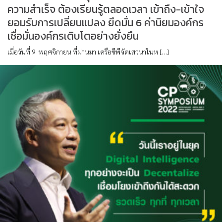
ความสำเร็จ ต้องเรียนรู้ตลอดเวลา เข้าถึง-เข้าใจ
ยอมรับการเปลี่ยนแปลง ยึดมั่น 6 ค่านิยมองค์กร
เชื่อมั่นองค์กรเติบโตอย่างยั่งยืน
เมื่อวันที่ 9 พฤศจิกายน ที่ผ่านมา เครือซีพีจัดเสวนาในห […]