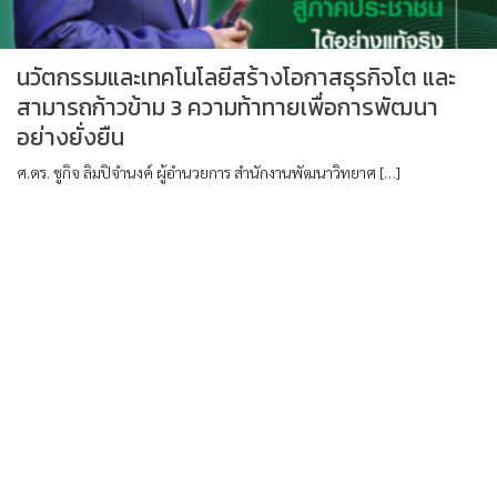
นวัตกรรมและเทคโนโลยีสร้างโอกาสธุรกิจโต และ
สามารถก้าวข้าม 3 ความท้าทายเพื่อการพัฒนา
อย่างยั่งยืน
ศ.ดร. ชูกิจ ลิมปิจำนงค์ ผู้อำนวยการ สำนักงานพัฒนาวิทยาศ […]