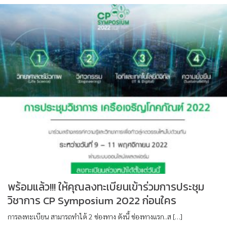
พร้อมแล้ว!!! ให้คุณลงทะเบียนเข้าร่วมการประชุม
วิชาการ CP Symposium 2022 ก่อนใคร
การลงทะเบียน สามารถทำได้ 2 ช่องทาง ดังนี้ ช่องทางแรก..ส […]