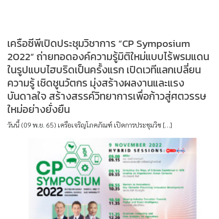
เครือซีพีเปิดประชุมวิชาการ “CP Symposium
2022” ถ่ายทอดองค์ความรู้มิติใหม่แบบไร้พรมแดน
ในรูปแบบไฮบริดเป็นครั้งแรก เปิดเวทีแลกเปลี่ยน
ความรู้ เชิดชูนวัตกร มุ่งสร้างผลงานและแรง
บันดาลใจ สร้างสรรค์วิทยาการเพื่อก้าวสู่ศตวรรษ
ใหม่อย่างยั่งยืน
วันนี้ (09 พ.ย. 65) เครือเจริญโภคภัณฑ์ เปิดการประชุมวิช […]