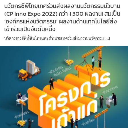
นวัตกรซีพีไทยเทศร่วมส่งผลงานนวัตกรรมบัวบาน
(CP Inno Expo 2022) กว่า 1,300 ผลงาน! สมเป็น
‘องค์กรแห่งนวัตกรรม’ ผลงานด้านเทคโนโลยีส่ง
เข้าร่วมเป็นอันดับหนึ่ง
นวัตกรชาวซีพีทั้งในไทยและต่างประเทศร่วมส่งผลงานนวัตกรรม […]