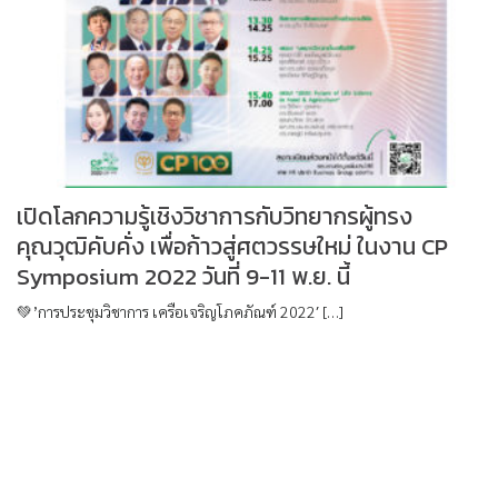
เปิดโลกความรู้เชิงวิชาการกับวิทยากรผู้ทรง
คุณวุฒิคับคั่ง เพื่อก้าวสู่ศตวรรษใหม่ ในงาน CP
Symposium 2022 วันที่ 9-11 พ.ย. นี้
💚’การประชุมวิชาการ เครือเจริญโภคภัณฑ์ 2022′ […]