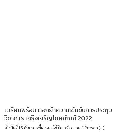
เตรียมพร้อม ตอกย้ำความเข้มข้นการประชุม
วิชาการ เครือเจริญโภคภัณฑ์ 2022
เมื่อวันที่15 กันยายนที่ผ่านมา ได้มีการจัดอบรม “ Presen […]