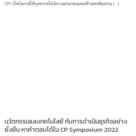
CPF เปิดโอกาสให้บุคลากรโชว์ความสามารถและสร้างสรรค์ผลงาน […]
นวัตกรรมและเทคโนโลยี กับการดำเนินธุรกิจอย่าง
ยั่งยืน หาคำตอบได้ใน CP Symposium 2022