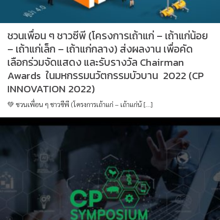
ชวนเพื่อน ๆ ชาวซีพี (โครงการเถ้าแก่ – เถ้าแก่น้อย
– เถ้าแก่เล็ก – เถ้าแก่กลาง) ส่งผลงาน เพื่อคัด
เลือกร่วมจัดแสดง และรับรางวัล Chairman
Awards ในมหกรรมนวัตกรรมบัวบาน 2022 (CP
INNOVATION 2022)
💚 ชวนเพื่อน ๆ ชาวซีพี (โครงการเถ้าแก่ – เถ้าแก่น้ […]