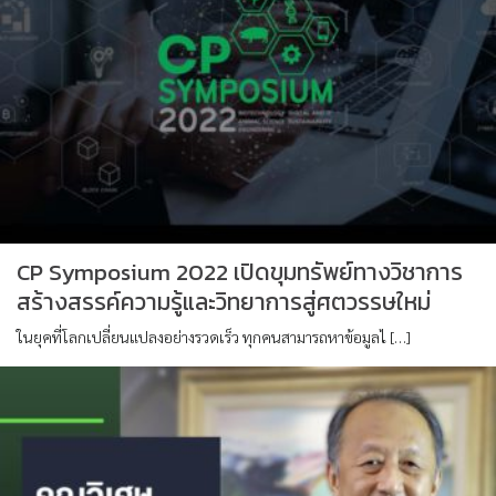
CP Symposium 2022 เปิดขุมทรัพย์ทางวิชาการ
สร้างสรรค์ความรู้และวิทยาการสู่ศตวรรษใหม่
ในยุคที่โลกเปลี่ยนแปลงอย่างรวดเร็ว ทุกคนสามารถหาข้อมูลไ […]