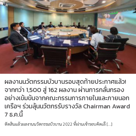
ผลงานนวัตกรรมบัวบานรอบสุดท้ายประกาศแล้ว!
จากกว่า 1,500 สู่ 162 ผลงาน ผ่านการกลั่นกรอง
อย่างเข้มข้นจากคณะกรรมการภายในและภายนอก
เครือฯ ร่วมลุ้นนวัตกรรับรางวัล Chairman Award
7 ธ.ค.นี้
ตัดสินแล้วผลงานนวัตกรรมบัวบาน 2022 ที่ผ่านเข้ารอบคัดเลื […]