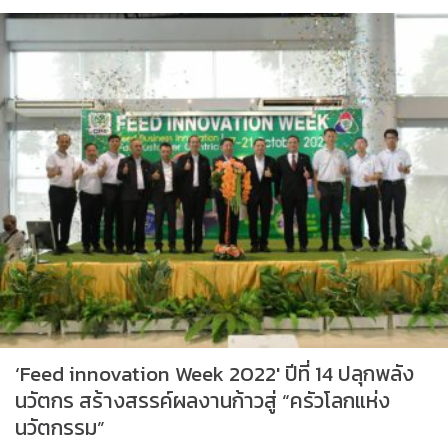
‘Feed innovation Week 2022′ ปีที่ 14 ปลุกพลัง
นวัตกร สร้างสรรค์ผลงานก้าวสู่ “ครัวโลกแห่ง
นวัตกรรม”