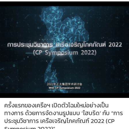
ครั้งแรกของเครือฯ เปิดตัวโฉมใหม่อย่างเป็น
ทางการ ด้วยการจัดงานรูปแบบ ‘ไฮบริด’ กับ “การ
ประชุมวิชาการ เครือเจริญโภคภัณฑ์ 2022 (CP
Symposium 2022)”