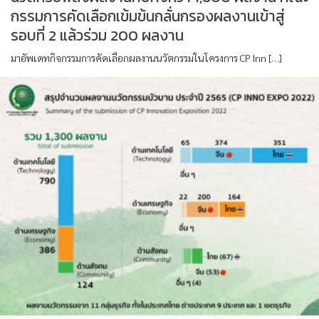
กรรมการคัดเลือกเข้มข้นกลั่นกรองผลงานเข้าสู่
รอบที่ 2 แล้วร่วม 200 ผลงาน
มาอัพเดทกิจกรรมการคัดเลือกผลงานนวัตกรรมในโครงการ CP Inn […]