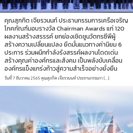
คุณสุภกิต เจียรวนนท์ ประธานกรรมการเครือเจริญ
โภคภัณฑ์มอบรางวัล Chairman Awards แก่ 120
ผลงานสร้างสรรรค์ ยกย่องเชิดชูนวัตกรซีพีผู้
สร้างความเปลี่ยนแปลง ยึดมั่นแนวทางค่านิยม 6
ประการ ร่วมผนึกกำลังรังสรรค์ผลงานโดดเด่น
สร้างคุณค่าองค์กรและสังคม เป็นพลังขับเคลื่อน
องค์กรแข็งแกร่งก้าวสู่ความสำเร็จอย่างยั่งยืน
วันที่ 7 ธันวาคม 2565 คุณสุภกิต เจียรวนนท์ ประธานกรรมกา […]