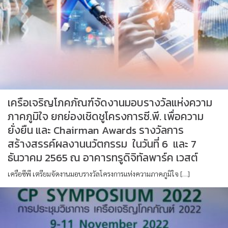
เครือเจริญโภคภัณฑ์จัดงานมอบรางวัลแห่งความ
ภาคภูมิใจ ยกย่องเชิดชูโครงการซี.พี. เพื่อความ
ยั่งยืน และ Chairman Awards รางวัลการ
สร้างสรรค์ผลงานนวัตกรรม ในวันที่ 6 และ 7
ธันวาคม 2565 ณ อาคารทรูดิจิทัลพาร์ค เวสต์
เครือซีพี เตรียมจัดงานมอบรางวัลโครงการแห่งความภาคภูมิใจ […]