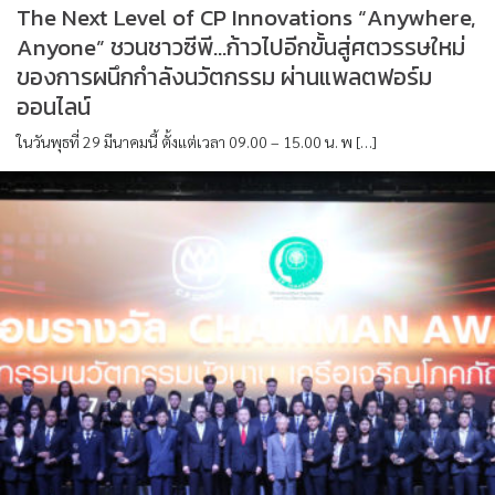
The Next Level of CP Innovations “Anywhere,
Anyone” ชวนชาวซีพี…ก้าวไปอีกขั้นสู่ศตวรรษใหม่
ของการผนึกกำลังนวัตกรรม ผ่านแพลตฟอร์ม
ออนไลน์
ในวันพุธที่ 29 มีนาคมนี้ ตั้งแต่เวลา 09.00 – 15.00 น. พ […]